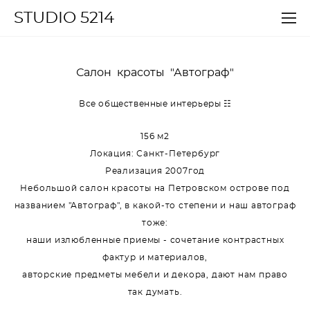
STUDIO 5214
Салон красоты "Автограф"
Все общественные интерьеры ☷
156 м2
Локация: Санкт-Петербург
Реализация 2007год
Небольшой салон красоты на Петровском острове под
названием "Автограф", в какой-то степени и наш автограф
тоже:
наши излюбленные приемы - сочетание контрастных
фактур и материалов,
авторские предметы мебели и декора, дают нам право
так думать.